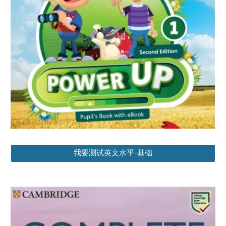
我要测试英文水平-基础