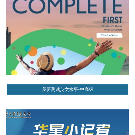
我要测试英文水平-中高级