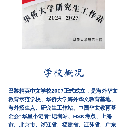
学校概况
巴黎精英中文学校2007正式成立，是海外华文
教育示范学校、华侨大学海外华文教育基地、
海外招生点、研究生工作站、中国华文教育基
金会“华星小记者”记者站、HSK考点、上海
市、北京市、浙江省、福建省、
江苏省、
广东