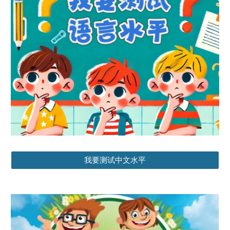
我要测试中文水平