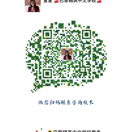
微信扫码联系咨询校长