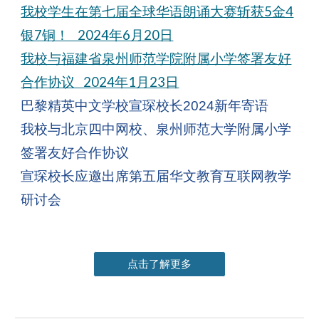
我校学生在第七届全球华语朗诵大赛斩获5金4
银7铜！ 2024年6月20日
我校与福建省泉州师范学院附属小学签署友好
合作协议 2024年1月23日
巴黎精英中文学校宣琛校长2024新年寄语
我校与北京四中网校、泉州师范大学附属小学
签署友好合作协议
宣琛校长应邀出席第五届华文教育互联网教学
研讨会
点击了解更多