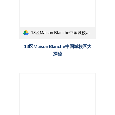
13区Maison Blanche中国城校区大探秘.mov
13区Maison Blanche中国城校区大
探秘