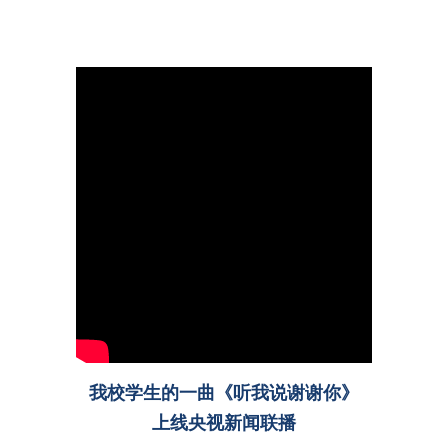
我校学生的一曲《听我说谢谢你》
上线央视新闻联播