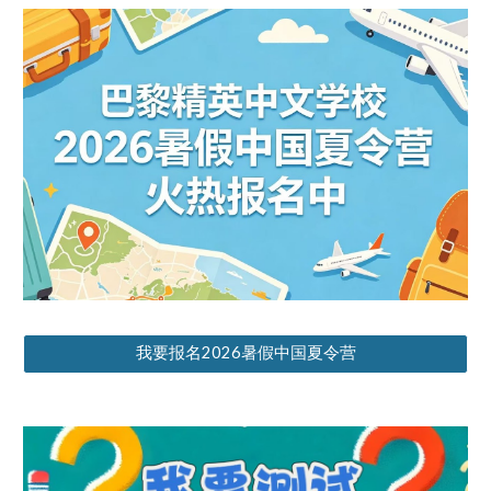
我要报名2026暑假中国夏令营