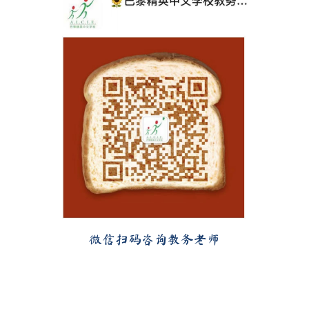
微信扫码咨询教务老师