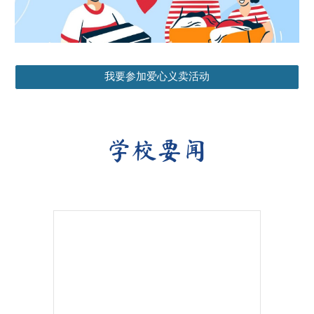
我要参加爱心义卖活动
学校要闻