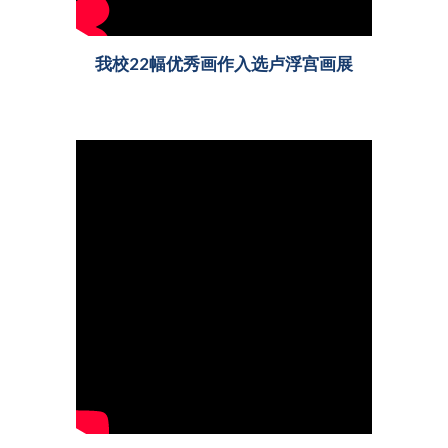
我校22幅优秀画作入选卢浮宫画展