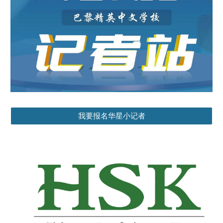
我要报名华星小记者