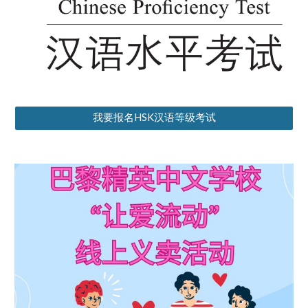
我要报名HSK汉语等级考试