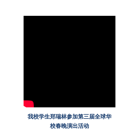
我校学生郑瑞林参加第三届全球华
校春晚演出活动