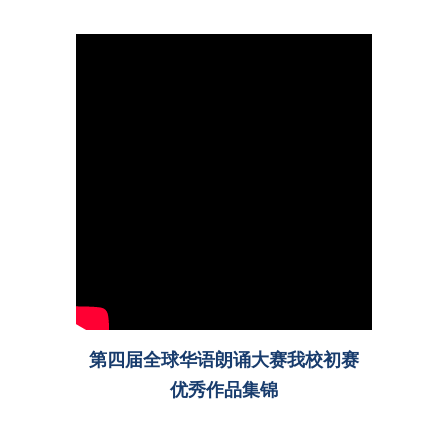
第四届全球华语朗诵大赛我校初赛
优秀作品集锦