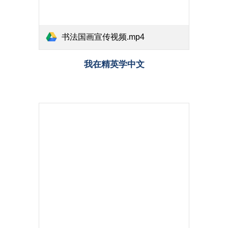
书法国画宣传视频.mp4
我在精英学中文