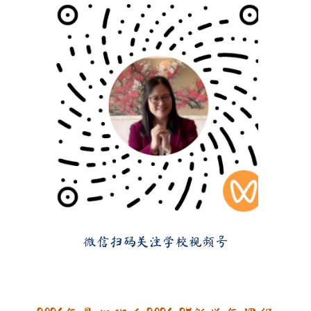
微信
扫码关注学校视频号