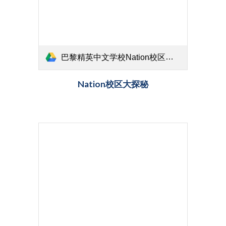
巴黎精英中文学校Nation校区大探秘（最终版）.mp4
Nation校区大探秘