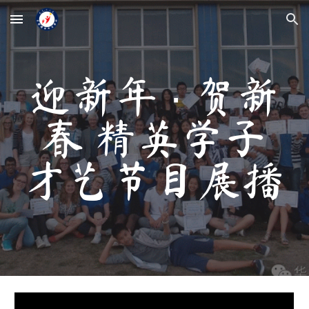
Skip to main content
Skip to navigation
迎新年 · 贺新
春 精英学子
才艺节目展播