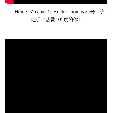
Heide Maxime & Heide Thomas 小号、萨
克斯 《热爱105度的你》