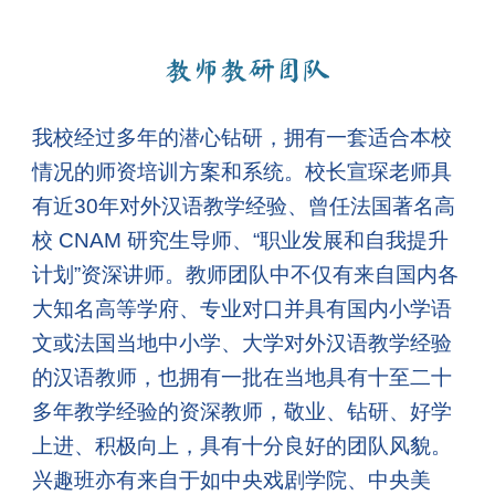
教师教研团队
我校经过多年的潜心钻研，拥有一套适合本校
情况的师资培训方案和系统。校长宣琛老师具
有近30年对外汉语教学经验、曾任法国著名高
校 CNAM 研究生导师、“职业发展和自我提升
计划”资深讲师。教师团队中不仅有来自国内各
大知名高等学府、专业对口并具有国内小学语
文或法国当地中小学、大学对外汉语教学经验
的汉语教师，也拥有一批在当地具有十至二十
多年教学经验的资深教师，敬业、钻研、好学
上进、积极向上，具有十分良好的团队风貌。
兴趣班亦有来自于如中央戏剧学院、中央美