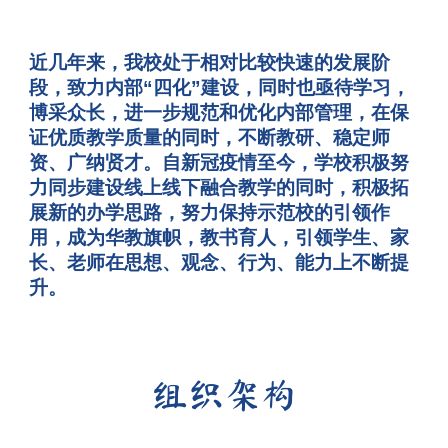
近几年来，我校处于相对比较快速的发展阶
段，致力内部“四化”建设，同时也亟待学习，
博采众长，进一步规范和优化内部管理，在保
证优质教学质量的同时，不断教研、稳定师
资、广纳贤才。自新冠疫情至今，学校积极努
力同步建设线上线下融合教学的同时，积极拓
展新的办学思路，努力保持示范校的引领作
用，成为华教旗帜，教书育人，引领学生、家
长、老师在思想、观念、行为、能力上不断提
升。
组织架构