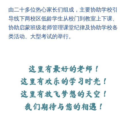
由二十多位热心家长们组成，主要协助学校引
导线下两校区低龄学生从校门到教室上下课、
协助启蒙班级老师管理课堂纪律及协助学校各
类活动、大型考试的举行。
这里有最好的老师！
这里有欢乐的学习时光！
这里有放飞梦想的天空！
我们
期待与您的相遇！