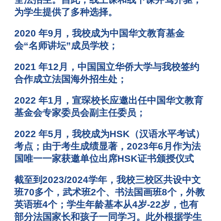
为学生提供了多种选择。
2020 年9月，我校成为中国华文教育基金
会“名师讲坛”成员学校；
2021 年12月，中国国立华侨大学与我校签约
合作成立法国海外招生处；
2022 年1月，宣琛校长应邀出任中国华文教育
基金会专家委员会副主任委员；
2022 年5月，我校成为HSK（汉语水平考试）
考点；由于考生成绩显著，2023年6月作为法
国唯一一家获邀单位出席HSK证书颁授仪式
截至到2023/2024学年，我校三校区共设中文
班70多个，武术班2个、书法国画班8个，外教
英语班4个；学生年龄基本从4岁-22岁，也有
部分法国家长和孩子一同学习。此外根据学生