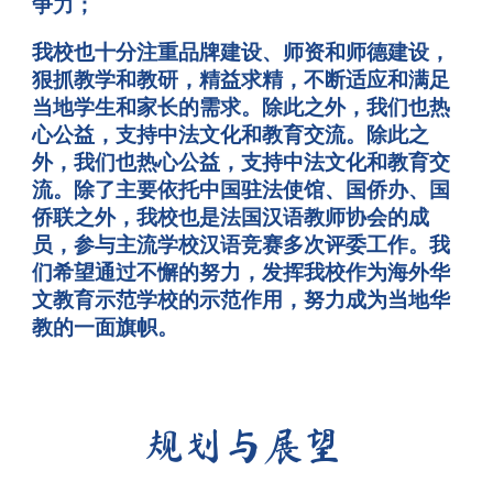
争力；
我校也十分注重品牌建设、师资和师德建设，
狠抓教学和教研，精益求精，不断适应和满足
当地学生和家长的需求。除此之外，我们也热
心公益，支持中法文化和教育交流。
除此之
外，我们也热心公益，支持中法文化和教育交
流。
除了主要依托中国驻法使馆、国侨办
、国
侨联之外
，
我校也是法国汉语教师协会的成
员，
参与主流学校汉语竞赛多次评委工作。我
们希望通过不懈的努力，发挥我校作为海外华
文教育示范学校的示范作用，努力成为当地华
教的一面旗帜。
规划与展望