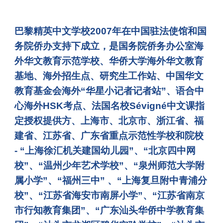
巴黎精英中文学校2007年在中国驻法使馆和国
务院侨办支持下成立，是国务院侨务办公室海
外华文教育示范学校、华侨大学海外华文教育
基地、海外招生点、研究生工作站、中国华文
教育基金会海外“华星小记者记者站”、语合中
心海外HSK考点、法国名校Sévigné中文课指
定授权提供方、上海市、北京市、浙江省、福
建省、江苏省、广东省重点示范性学校和院校
- “上海徐汇机关建国幼儿园”、“北京四中网
校”、“温州少年艺术学校”、“泉州师范大学附
属小学”、“福州三中” 、“上海复旦附中青浦分
校”、“江苏省海安市南屏小学”、
“江苏省南京
市行知教育集团”、
“广东汕头华侨中学教育集