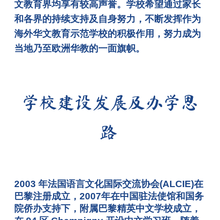
文教育界均享有较高声誉。学校希望通过家长
和各界的持续支持及自身努力，不断发挥作为
海外华文教育示范学校的积极作用，努力成为
当地乃至欧洲华教的一面旗帜。
学校建设发展及办学思
路
2003 年法国语言文化国际交流协会(ALCIE)在
巴黎注册成立，2007年在中国驻法使馆和国务
院侨办支持下，附属巴黎精英中文学校成立，