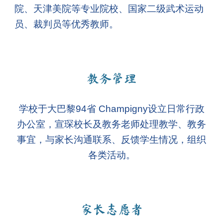
院、天津美院等专业院校、国家二级武术运动
员、裁判员等优秀教师。
教务管理
学校于大巴黎94省 Champigny设立日常行政
办公室，宣琛校长及教务老师处理教学、教务
事宜，与家长沟通联系、反馈学生情况，组织
各类活动。
家长志愿者