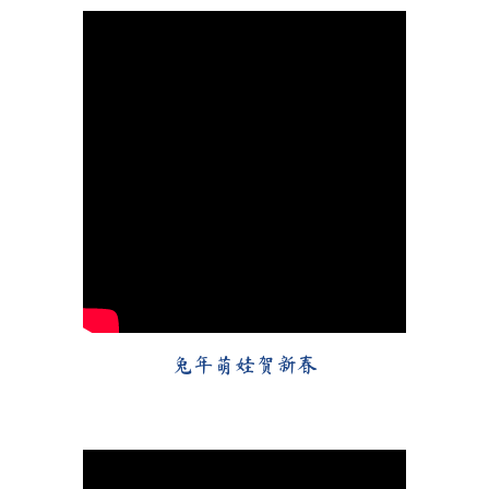
兔年萌娃贺新春