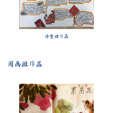
待整理作品
国画班作品