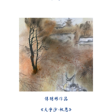
傅胡彬作品
《天净沙·秋思》