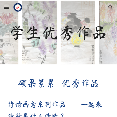
Skip to main content
Skip to navigation
学生优秀作品
硕果累累
优秀作品
诗情画意系列作品——一起来
猜猜是什么诗歌？