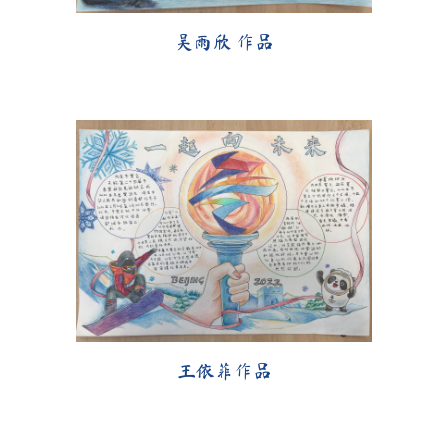
吴雨欣 作品
王依菲作品