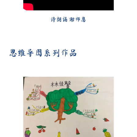
诗朗诵 谢师恩
思维导图系列作品