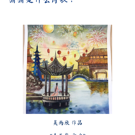
吴雨欣 作品