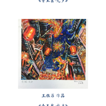
《青玉案·元夕》
王依菲 作品
《青玉案·元夕》