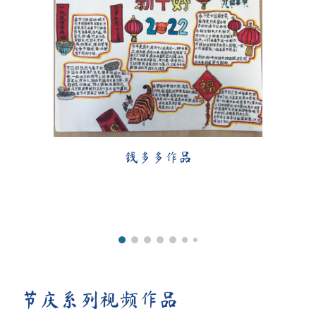
钱多多作品
节庆系列视频作品