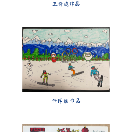
王旖旎作品
任博雅 作品