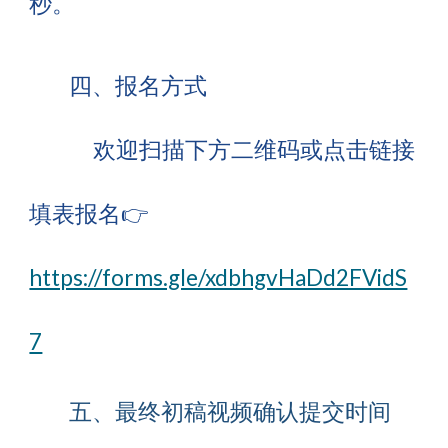
秒。
四、报名方式
欢迎扫描下方二维码或点击链接
填表报名👉
https://forms.gle/xdbhgvHaDd2FVidS
7
五、最终初稿视频确认提交时间