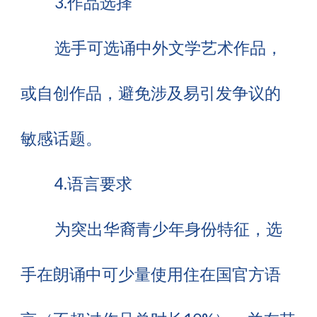
3.作品选择
选手可选诵中外文学艺术作品，
或自创作品，避免涉及易引发争议的
敏感话题。
4.语言要求
为突出华裔青少年身份特征，选
手在朗诵中可少量使用住在国官方语