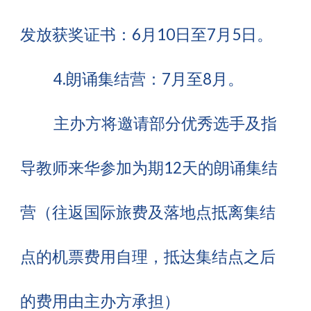
发放获奖证书：6月10日至7月5日。
4.朗诵集结营：7月至8月。
主办方将邀请部分优秀选手及指
导教师来华参加为期12天的朗诵集结
营（往返国际旅费及落地点抵离集结
点的机票费用自理，抵达集结点之后
的费用由主办方承担）