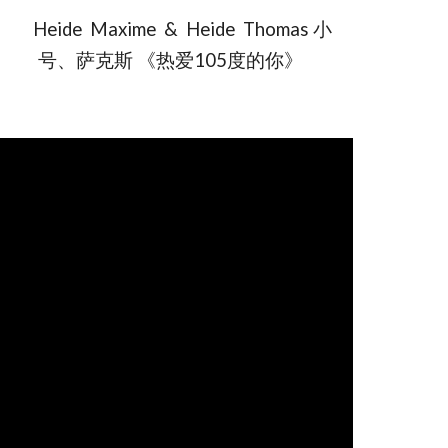
Heide Maxime & Heide Thomas 小
号、萨克斯 《热爱105度的你》