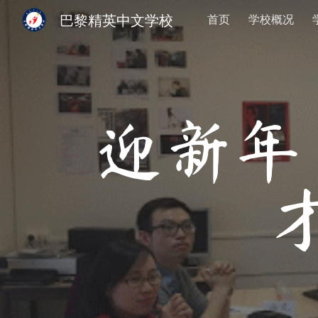
巴黎精英中文学校
首页
学校概况
Sk
迎新年 