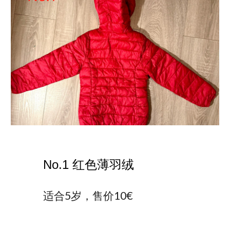
No.1 红色薄羽绒
适合5岁，售价10€