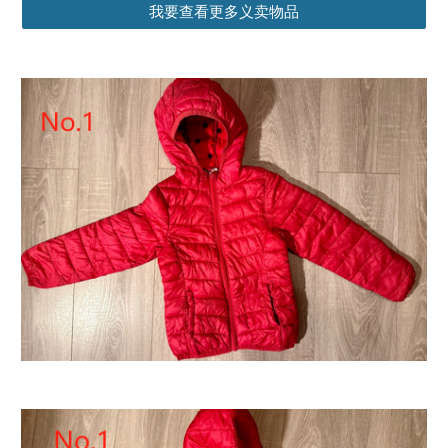
我要查看更多义卖物品