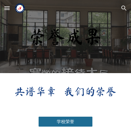
Skip to main content
Skip to navigation
荣誉成果
共谱华章
我们的荣誉
学校荣誉