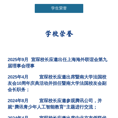
学生荣誉
学校荣誉
2025年9月 宣琛校长应邀出任上海海外联谊会第九
届理事会理事
2025年4月
宣琛校长应邀出席暨南大学法国校
友会10周年庆典活动并担任暨南大学法国校友会副
会长职务
；
2024年8月
宣琛校长应邀参观腾讯公司，并
就“腾讯青少年人工智能教育”主题进行交流
；