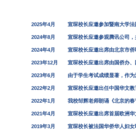
2025年4月
宣琛校长应邀参加暨南大学法
2024年8月
宣琛校长应邀参观腾讯公司，
2024年4月
宣琛校长应邀出席由北京市侨
2023年12月
宣琛校长应邀出席由国侨办、
2023年6月
由于学生考试成绩显著，作为
2022年2月
宣琛校长应邀出任中国华文教
2022
年
1月
我校邹辉老师朗诵《北京的春
2021年4月
宣琛校长应邀出席首届欧洲华
2019年3月
宣琛校长被法国华侨华人妇女