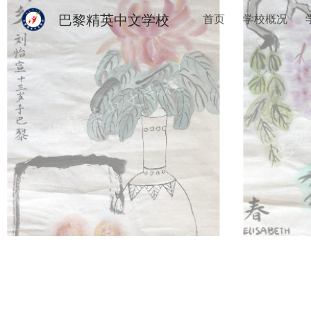
巴黎精英中文学校
首页
学校概况
Sk