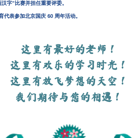
画汉字”比赛并担任重要评委。
代表参加北京国庆 60 周年活动。
这里有最好的老师！
这里有欢乐的学习时光！
这里有放飞梦想的天空！
我们期待与您的相遇！