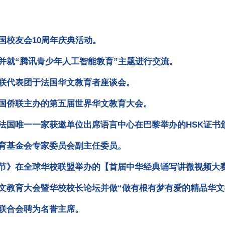
国校友会10周年庆典活动。
并就“腾讯青少年人工智能教育”主题进行交流。
联代表团于法国华文教育者座谈会。
国侨联主办的第五届世界华文教育大会。
法国唯一一家获邀单位出席语言中心在巴黎举办的HSK证书
育基金会专家委员会副主任委员。
节》在全球华校联盟举办的【首届中华经典诵写讲微视频大
文教育大会暨华校校长论坛并做“做有根有梦有爱的精品华文
联合会聘为名誉主席。