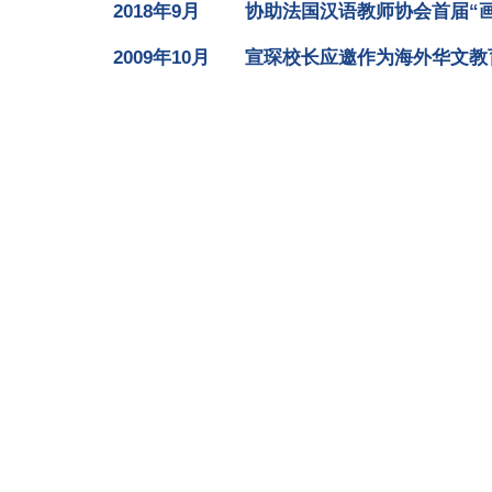
2018年9月
协助法国汉语教师协会首届“
2009年10月
宣琛校长应邀作为海外华文教育