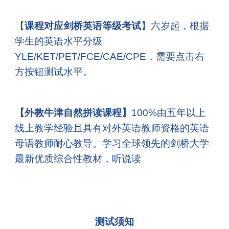
【
课程对应剑桥英语等级考试
】六岁起，
根据
学生的英语水平分级
YLE
/KET/PET/FCE/CAE/CPE
，需要点击右
方按钮测试水平
。
【外教牛津自然拼读课程】
100%由五年以上
线上教学经验且具有对外英语教师资格的英语
母语教师耐心教导。学习全球领先的剑桥大学
最新优质综合性教材，听说读
测试须知