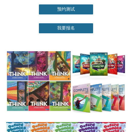
预约测试
我要报名