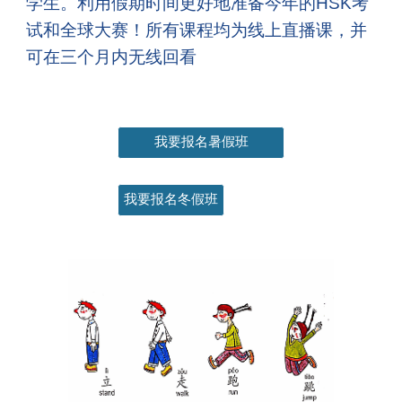
学生。利用假期时间更好地准备今年的HSK考
试和全球大赛！所有课程均为线上直播课，并
可在三个月内无线回看
我要报名暑假班
我要报名冬假班