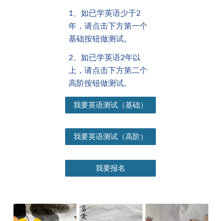
1、如已学英语少于2
年，请点击下方第一个
基础按钮做测试。
2、如已学英语2年以
上，请点击下方第二个
高阶按钮做测试。
我要英语测试（基础）
我要英语测试（高阶）
我要报名