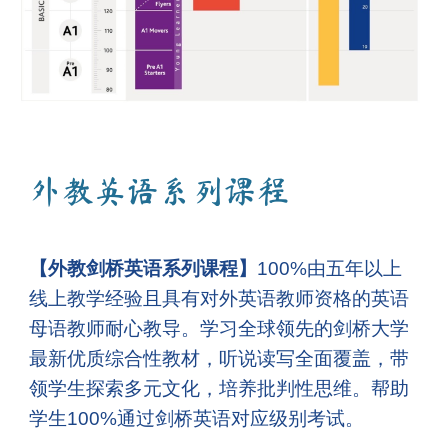
外教英语系列课程
【外教剑桥英语系列课程】
100%由五年以上
线上教学经验且具有对外英语教师资格的英语
母语教师耐心教导。学习全球领先的剑桥大学
最新优质综合性教材，听说读写全面覆盖，带
领学生探索多元文化，培养批判性思维。帮助
学生100%通过剑桥英语对应级别考试。