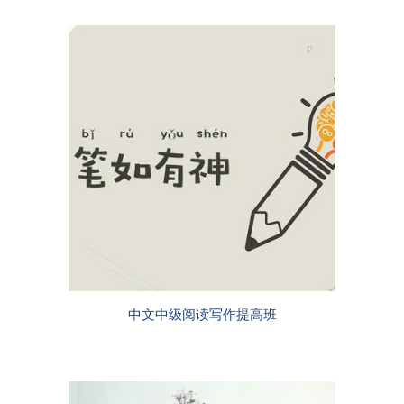
中文中级阅读写作提高班