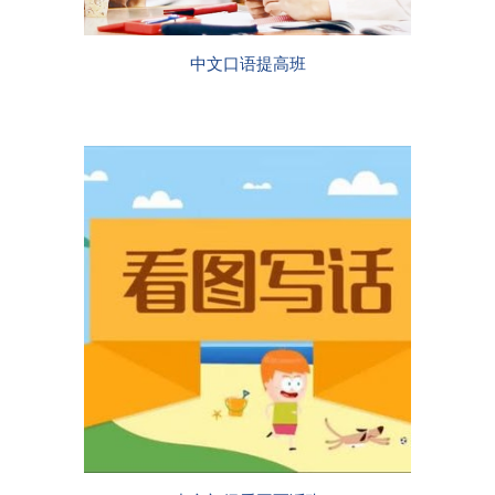
中文口语提高班