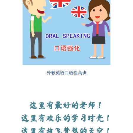
外教英语口语提高班
这里有最好的老师！
这里有欢乐的学习时光！
这里有放飞梦想的天空！