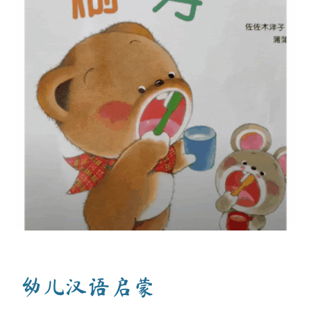
幼儿汉语启蒙