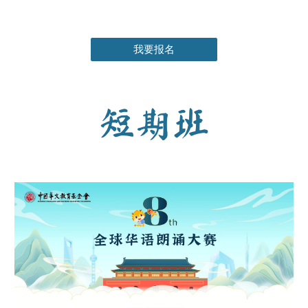
我要报名
短期班