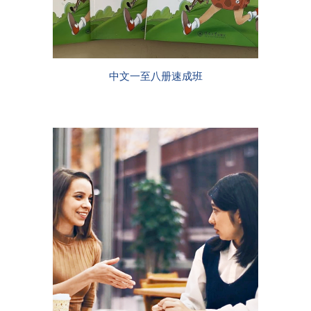
中文一至八册速成班