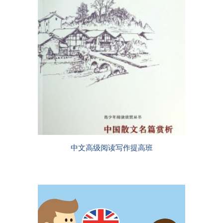
中文高级阅读写作提高班