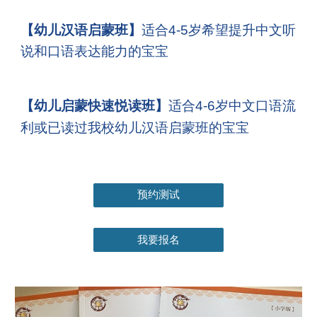
【幼儿汉语启蒙班】
适合4-5岁希望提升中文听
说和口语表达能力的宝宝
【幼儿启蒙快速悦读班】
适合4-6岁中文口语流
利或已读过我校幼儿汉语启蒙班的宝宝
预约测试
我要报名