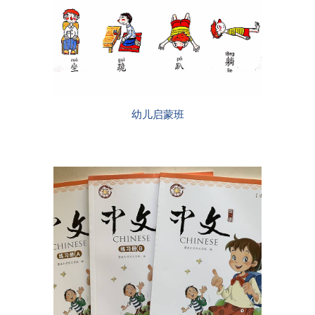
幼儿启蒙班